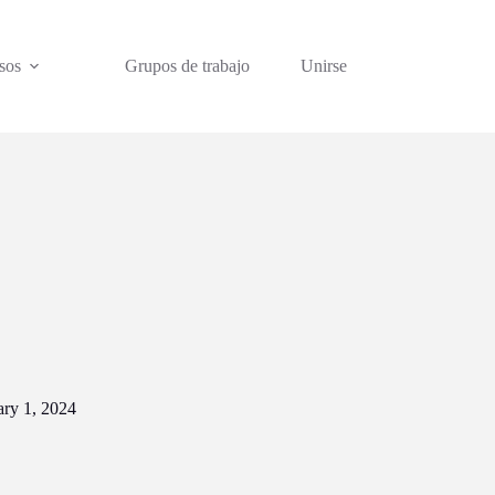
sos
Grupos de trabajo
Unirse
ary 1, 2024